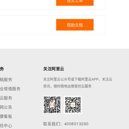
提交工单
帮助文档