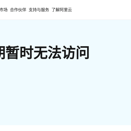
市场
合作伙伴
支持与服务
了解阿里云
期暂时无法访问