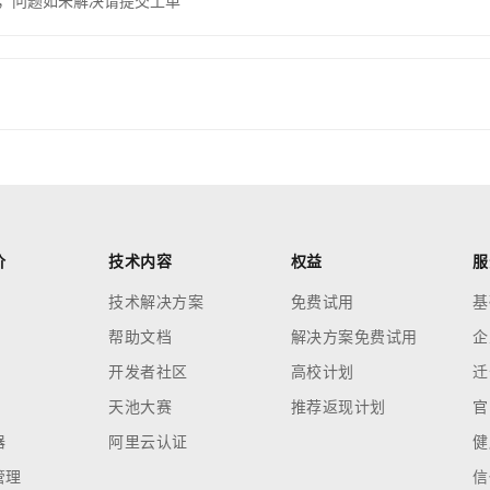
，问题如未解决请提交工单