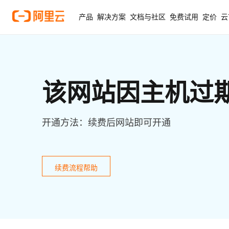
产品
解决方案
文档与社区
免费试用
定价
云
该网站因主机过
开通方法：续费后网站即可开通
续费流程帮助