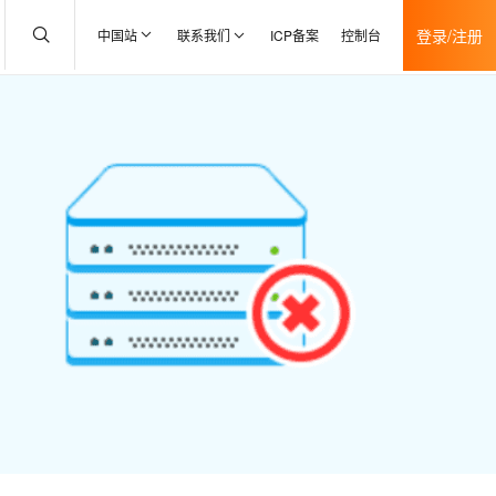
登录/注册
中国站
联系我们
ICP备案
控制台