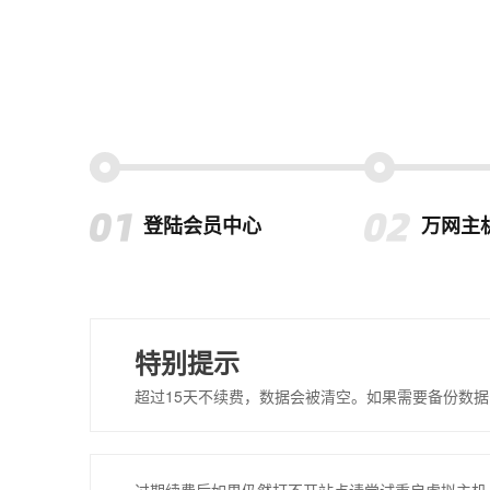
登陆会员中心
万网主
特别提示
超过15天不续费，数据会被清空。如果需要备份数据