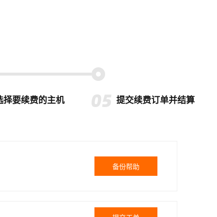
选择要续费的主机
提交续费订单并结算
备份帮助