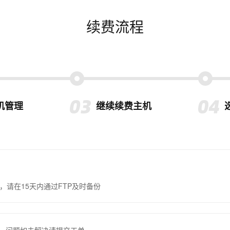
续费流程
机管理
继续续费主机
，请在15天内通过FTP及时备份