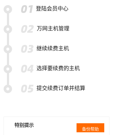
登陆会员中心
万网主机管理
继续续费主机
选择要续费的主机
提交续费订单并结算
特别提示
备份帮助