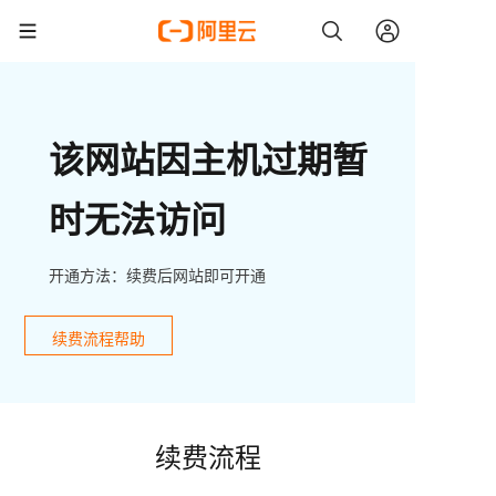
该网站因主机过期暂
时无法访问
开通方法：续费后网站即可开通
续费流程帮助
续费流程