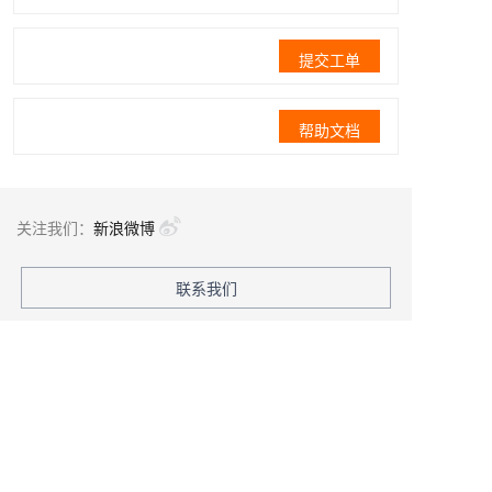
提交工单
帮助文档